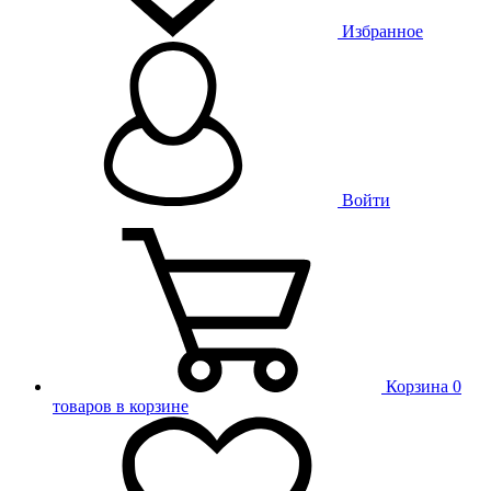
Избранное
Войти
Корзина
0
товаров в корзине