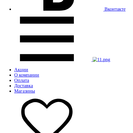
Вконтакте
Акции
О компании
Оплата
Доставка
Магазины