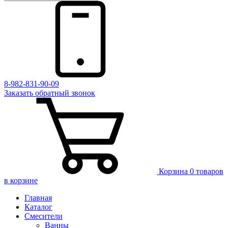
8-982-831-90-09
Заказать
обратный
звонок
Корзина
0 товаров
в корзине
Главная
Каталог
Смесители
Ванны