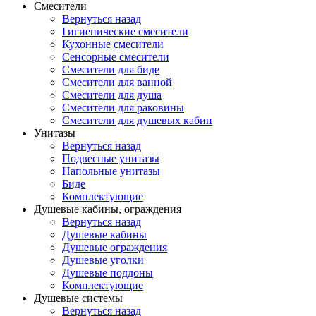
Смесители
Вернуться назад
Гигиенические смесители
Кухонные смесители
Сенсорные смесители
Смесители для биде
Смесители для ванной
Смесители для душа
Смесители для раковины
Смесители для душевых кабин
Унитазы
Вернуться назад
Подвесные унитазы
Напольные унитазы
Биде
Комплектующие
Душевые кабины, ограждения
Вернуться назад
Душевые кабины
Душевые ограждения
Душевые уголки
Душевые поддоны
Комплектующие
Душевые системы
Вернуться назад