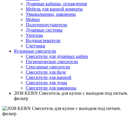
Душевые кабины, ограждения
Мебель для ванной комнаты
Умывальники, раковины
Мойки
Полотенцесушители
Душевые системы
Унитазы
Водонагреватели
Счетчики
Кухонные смесители
Смесители для душевых кабин
Гигиенические смесители
Сенсорные смесители
Смесители для биде
Смесители для ванной
Смесители для душа
Смесители для раковины
2038 KERN Смеситель для кухни с выходом под питьев.
фильтр