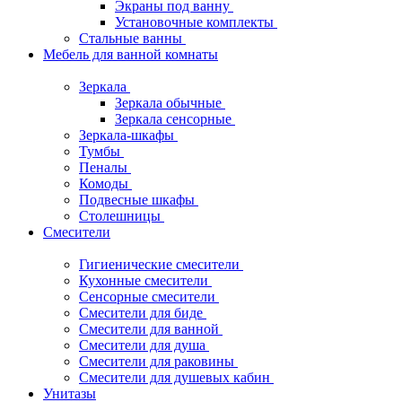
Экраны под ванну
Установочные комплекты
Стальные ванны
Мебель для ванной комнаты
Зеркала
Зеркала обычные
Зеркала сенсорные
Зеркала-шкафы
Тумбы
Пеналы
Комоды
Подвесные шкафы
Столешницы
Смесители
Гигиенические смесители
Кухонные смесители
Сенсорные смесители
Смесители для биде
Смесители для ванной
Смесители для душа
Смесители для раковины
Смесители для душевых кабин
Унитазы