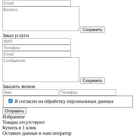
Сохранить
Заказ услуги
Сохранить
Заказать звонок
Я согласен на обработку персональных данных
Отправить
Избранное
Товары отсутствуют
Купить в 1 клик
Оставьте данные и наш оператор