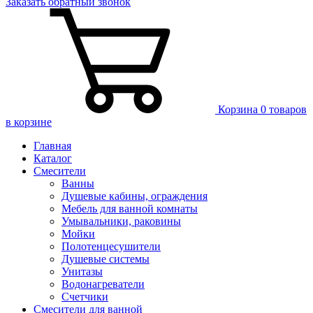
Заказать
обратный
звонок
Корзина
0 товаров
в корзине
Главная
Каталог
Смесители
Ванны
Душевые кабины, ограждения
Мебель для ванной комнаты
Умывальники, раковины
Мойки
Полотенцесушители
Душевые системы
Унитазы
Водонагреватели
Счетчики
Смесители для ванной