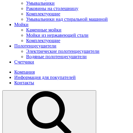
Умывальники
Раковины на столешницу
Комплектующие
Умывальники над стиральной машиной
Мойки
Каменные мойки
Мойки из нержавеющей стали
Комплектующие
Полотенцесушители
Электрические полотенцесушители
Водяные полотенцесушители
Счетчики
Компания
Информация для покупателей
Контакты