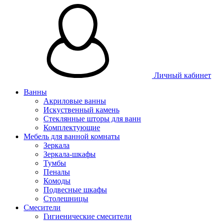
Личный кабинет
Ванны
Акриловые ванны
Искуственный камень
Стеклянные шторы для ванн
Комплектующие
Мебель для ванной комнаты
Зеркала
Зеркала-шкафы
Тумбы
Пеналы
Комоды
Подвесные шкафы
Столешницы
Смесители
Гигиенические смесители