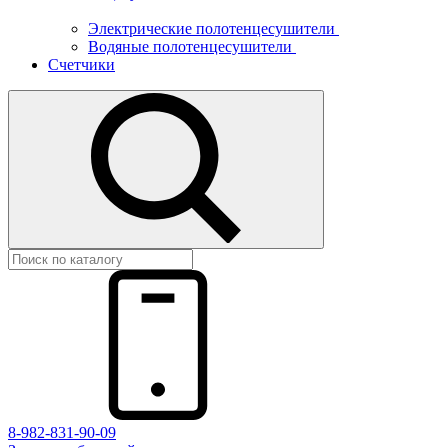
Электрические полотенцесушители
Водяные полотенцесушители
Счетчики
8-982-831-90-09