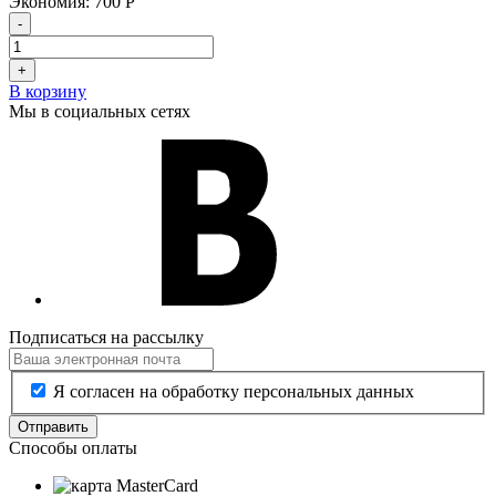
Экономия:
700
Р
-
+
В корзину
Мы в социальных сетях
Подписаться на рассылку
Я согласен на обработку персональных данных
Отправить
Способы оплаты