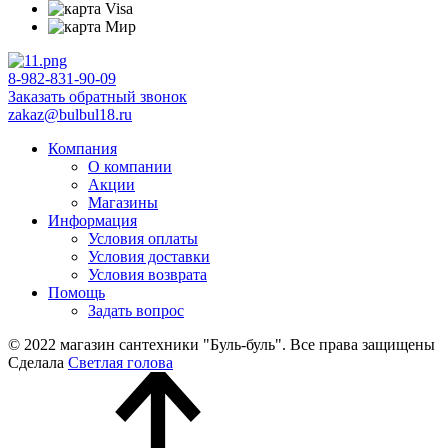
8-982-831-90-09
Заказать обратный звонок
zakaz@bulbul18.ru
Компания
О компании
Акции
Магазины
Информация
Условия оплаты
Условия доставки
Условия возврата
Помощь
Задать вопрос
© 2022 магазин сантехники "Буль-буль". Все права защищены
Сделала
Светлая голова