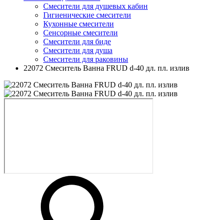
Смесители для душевых кабин
Гигиенические смесители
Кухонные смесители
Сенсорные смесители
Смесители для биде
Смесители для душа
Смесители для раковины
22072 Смеситель Ванна FRUD d-40 дл. пл. излив