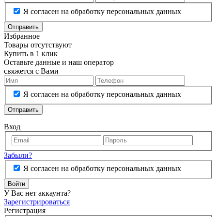
Я согласен на обработку персональных данных
Отправить
Избранное
Товары отсутствуют
Купить в 1 клик
Оставьте данные и наш оператор
свяжется с Вами
Я согласен на обработку персональных данных
Отправить
Вход
Забыли?
Я согласен на обработку персональных данных
Войти
У Вас нет аккаунта?
Зарегистрироваться
Регистрация