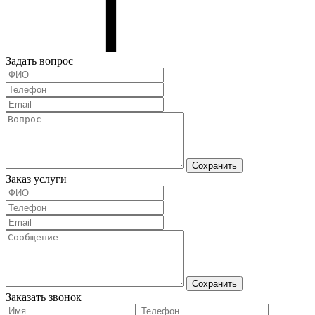
Задать вопрос
Сохранить
Заказ услуги
Сохранить
Заказать звонок