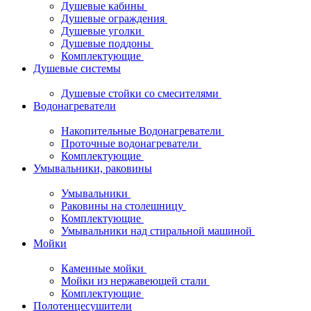
Душевые кабины
Душевые ограждения
Душевые уголки
Душевые поддоны
Комплектующие
Душевые системы
Душевые стойки со смесителями
Водонагреватели
Накопительные Водонагреватели
Проточные водонагреватели
Комплектующие
Умывальники, раковины
Умывальники
Раковины на столешницу
Комплектующие
Умывальники над стиральной машиной
Мойки
Каменные мойки
Мойки из нержавеющей стали
Комплектующие
Полотенцесушители