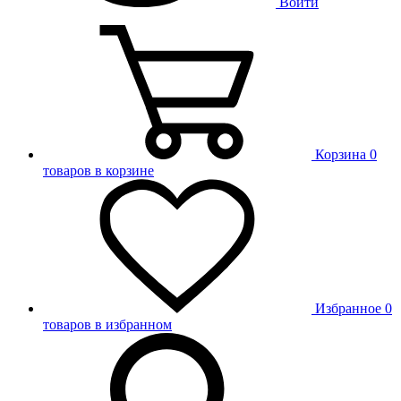
Войти
Корзина
0
товаров в корзине
Избранное
0
товаров в избранном