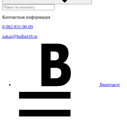
Контактная информация
8-982-831-90-09
zakaz@bulbul18.ru
Вконтакте