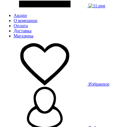
Акции
О компании
Оплата
Доставка
Магазины
Избранное