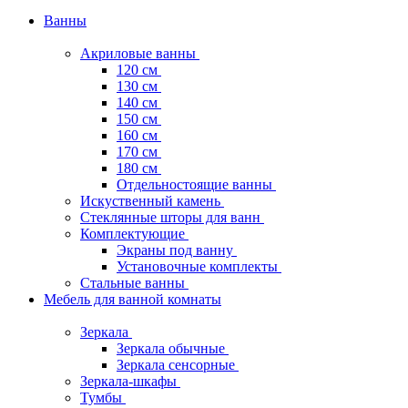
Ванны
Акриловые ванны
120 см
130 см
140 см
150 см
160 см
170 см
180 см
Отдельностоящие ванны
Искуственный камень
Стеклянные шторы для ванн
Комплектующие
Экраны под ванну
Установочные комплекты
Стальные ванны
Мебель для ванной комнаты
Зеркала
Зеркала обычные
Зеркала сенсорные
Зеркала-шкафы
Тумбы