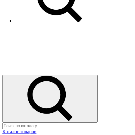
Каталог товаров