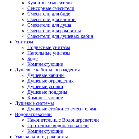
Кухонные смесители
Сенсорные смесители
Смесители для биде
Смесители для ванной
Смесители для душа
Смесители для раковины
Смесители для душевых кабин
Унитазы
Подвесные унитазы
Напольные унитазы
Биде
Комплектующие
Душевые кабины, ограждения
Душевые кабины
Душевые ограждения
Душевые уголки
Душевые поддоны
Комплектующие
Душевые системы
Душевые стойки со смесителями
Водонагреватели
Накопительные Водонагреватели
Проточные водонагреватели
Комплектующие
Умывальники, раковины