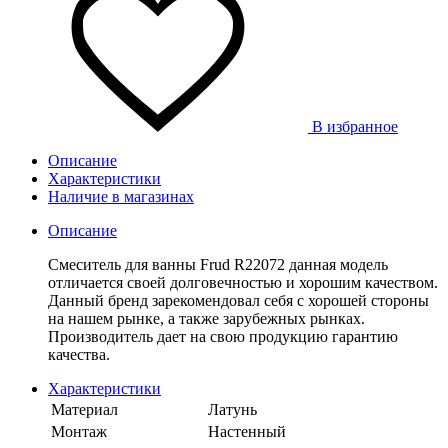
В избранное
Описание
Характеристики
Наличие в магазинах
Описание
Смеситель для ванны Frud R22072 данная модель
отличается своей долговечностью и хорошим качеством.
Данный бренд зарекомендовал себя с хорошей стороны
на нашем рынке, а также зарубежных рынках.
Производитель дает на свою продукцию гарантию
качества.
Характеристики
Материал
Латунь
Монтаж
Настенный