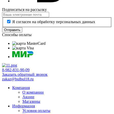
Подписаться на рассылку
Я согласен на обработку персональных данных
Отправить
Способы оплаты
8-982-831-90-09
Заказать обратный звонок
zakaz@bulbul18.ru
Компания
О компании
Акции
Магазины
Информация
Условия оплаты