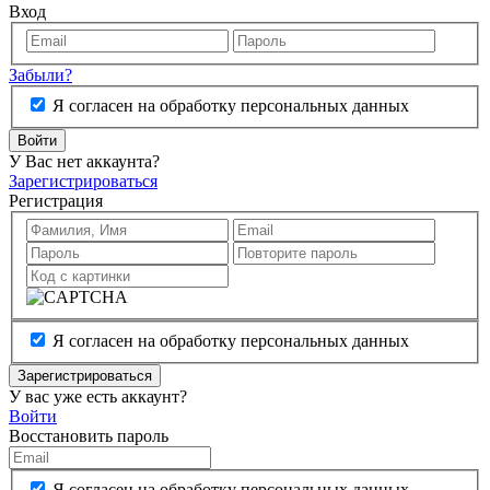
Вход
Забыли?
Я согласен на обработку персональных данных
Войти
У Вас нет аккаунта?
Зарегистрироваться
Регистрация
Я согласен на обработку персональных данных
Зарегистрироваться
У вас уже есть аккаунт?
Войти
Восстановить пароль
Я согласен на обработку персональных данных