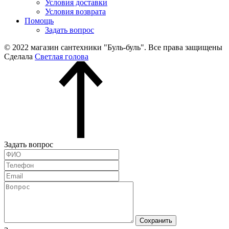
Условия доставки
Условия возврата
Помощь
Задать вопрос
© 2022 магазин сантехники "Буль-буль". Все права защищены
Сделала
Светлая голова
Задать вопрос
Сохранить