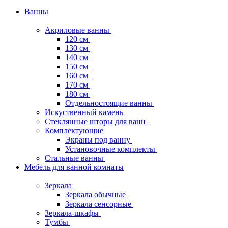
Ванны
Акриловые ванны
120 см
130 см
140 см
150 см
160 см
170 см
180 см
Отдельностоящие ванны
Искуственный камень
Стеклянные шторы для ванн
Комплектующие
Экраны под ванну
Установочные комплекты
Стальные ванны
Мебель для ванной комнаты
Зеркала
Зеркала обычные
Зеркала сенсорные
Зеркала-шкафы
Тумбы