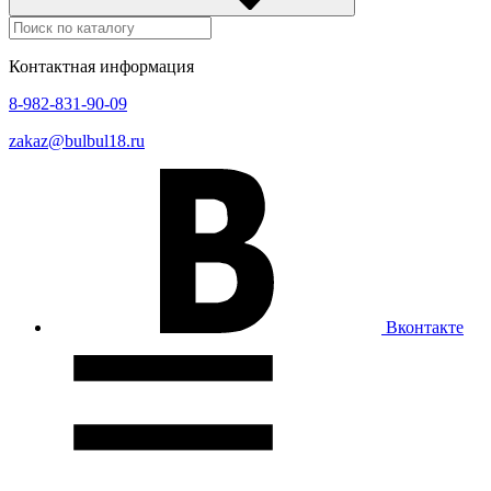
Контактная информация
8-982-831-90-09
zakaz@bulbul18.ru
Вконтакте