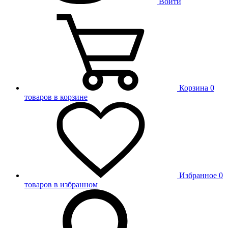
Войти
Корзина
0
товаров в корзине
Избранное
0
товаров в избранном