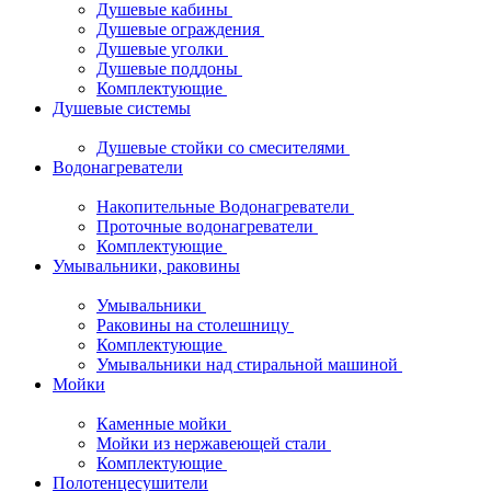
Душевые кабины
Душевые ограждения
Душевые уголки
Душевые поддоны
Комплектующие
Душевые системы
Душевые стойки со смесителями
Водонагреватели
Накопительные Водонагреватели
Проточные водонагреватели
Комплектующие
Умывальники, раковины
Умывальники
Раковины на столешницу
Комплектующие
Умывальники над стиральной машиной
Мойки
Каменные мойки
Мойки из нержавеющей стали
Комплектующие
Полотенцесушители