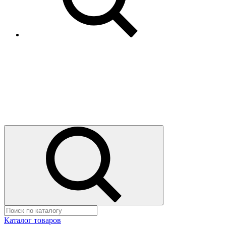
Каталог товаров