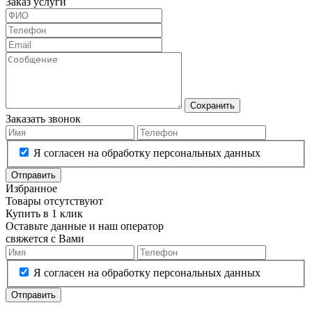
Заказ услуги
Сохранить
Заказать звонок
Я согласен на обработку персональных данных
Отправить
Избранное
Товары отсутствуют
Купить в 1 клик
Оставьте данные и наш оператор
свяжется с Вами
Я согласен на обработку персональных данных
Отправить