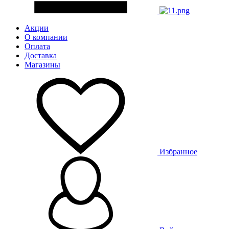
Акции
О компании
Оплата
Доставка
Магазины
Избранное