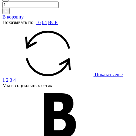
+
В корзину
Показывать по:
16
64
ВСЕ
Показать еще
1
2
3
4
Мы в социальных сетях