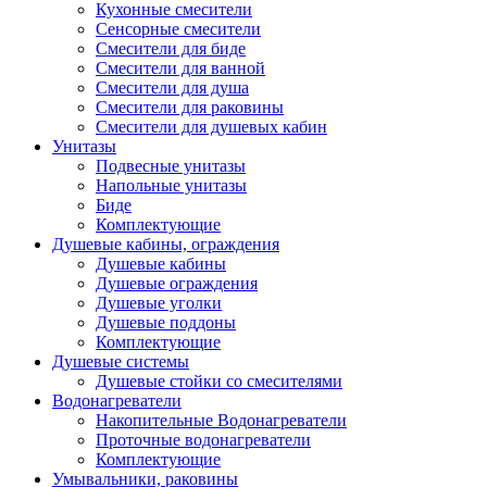
Кухонные смесители
Сенсорные смесители
Смесители для биде
Смесители для ванной
Смесители для душа
Смесители для раковины
Смесители для душевых кабин
Унитазы
Подвесные унитазы
Напольные унитазы
Биде
Комплектующие
Душевые кабины, ограждения
Душевые кабины
Душевые ограждения
Душевые уголки
Душевые поддоны
Комплектующие
Душевые системы
Душевые стойки со смесителями
Водонагреватели
Накопительные Водонагреватели
Проточные водонагреватели
Комплектующие
Умывальники, раковины