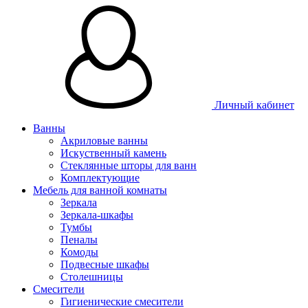
Личный кабинет
Ванны
Акриловые ванны
Искуственный камень
Стеклянные шторы для ванн
Комплектующие
Мебель для ванной комнаты
Зеркала
Зеркала-шкафы
Тумбы
Пеналы
Комоды
Подвесные шкафы
Столешницы
Смесители
Гигиенические смесители