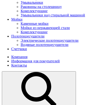
Умывальники
Раковины на столешницу
Комплектующие
Умывальники над стиральной машиной
Мойки
Каменные мойки
Мойки из нержавеющей стали
Комплектующие
Полотенцесушители
Электрические полотенцесушители
Водяные полотенцесушители
Счетчики
Компания
Информация для покупателей
Контакты