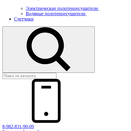
Электрические полотенцесушители
Водяные полотенцесушители
Счетчики
8-982-831-90-09