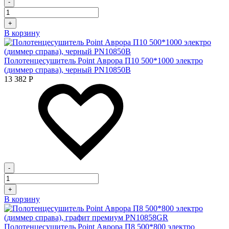
-
+
В корзину
Полотенцесушитель Point Аврора П10 500*1000 электро
(диммер справа), черный PN10850B
13 382
Р
-
+
В корзину
Полотенцесушитель Point Аврора П8 500*800 электро