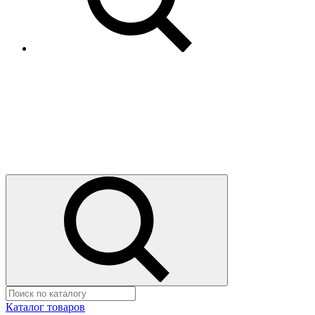
Каталог товаров