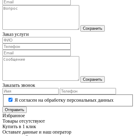
Сохранить
Заказ услуги
Сохранить
Заказать звонок
Я согласен на обработку персональных данных
Отправить
Избранное
Товары отсутствуют
Купить в 1 клик
Оставьте данные и наш оператор