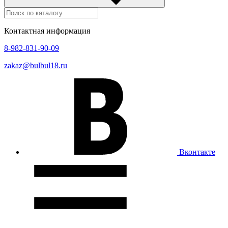
Контактная информация
8-982-831-90-09
zakaz@bulbul18.ru
Вконтакте