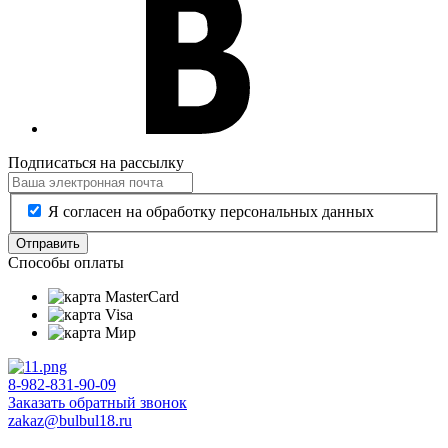
Подписаться на рассылку
Я согласен на обработку персональных данных
Отправить
Способы оплаты
8-982-831-90-09
Заказать обратный звонок
zakaz@bulbul18.ru