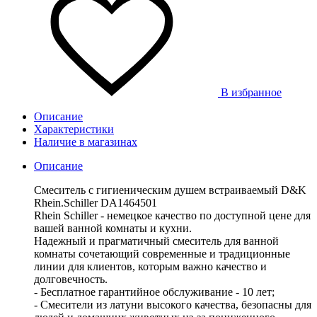
В избранное
Описание
Характеристики
Наличие в магазинах
Описание
Смеситель с гигиеническим душем встраиваемый D&K
Rhein.Schiller DA1464501
Rhein Schiller - немецкое качество по доступной цене для
вашей ванной комнаты и кухни.
Надежный и прагматичный смеситель для ванной
комнаты сочетающий современные и традиционные
линии для клиентов, которым важно качество и
долговечность.
- Бесплатное гарантийное обслуживание - 10 лет;
- Смесители из латуни высокого качества, безопасны для