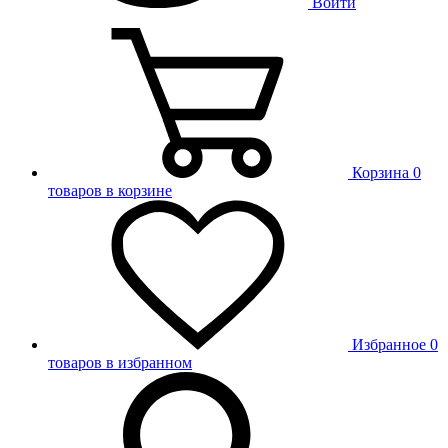
Войти
Корзина
0
товаров в корзине
Избранное
0
товаров в избранном