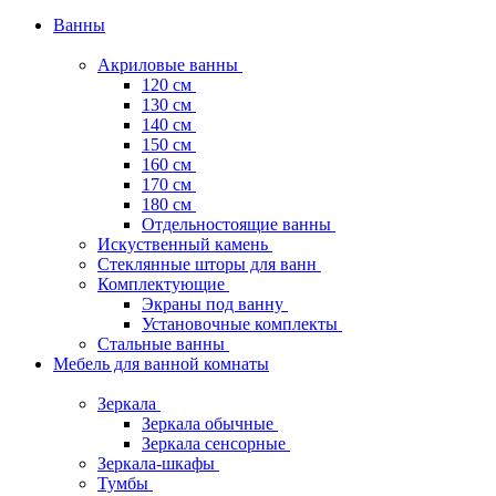
Ванны
Акриловые ванны
120 см
130 см
140 см
150 см
160 см
170 см
180 см
Отдельностоящие ванны
Искуственный камень
Стеклянные шторы для ванн
Комплектующие
Экраны под ванну
Установочные комплекты
Стальные ванны
Мебель для ванной комнаты
Зеркала
Зеркала обычные
Зеркала сенсорные
Зеркала-шкафы
Тумбы