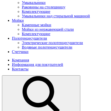
Умывальники
Раковины на столешницу
Комплектующие
Умывальники над стиральной машиной
Мойки
Каменные мойки
Мойки из нержавеющей стали
Комплектующие
Полотенцесушители
Электрические полотенцесушители
Водяные полотенцесушители
Счетчики
Компания
Информация для покупателей
Контакты