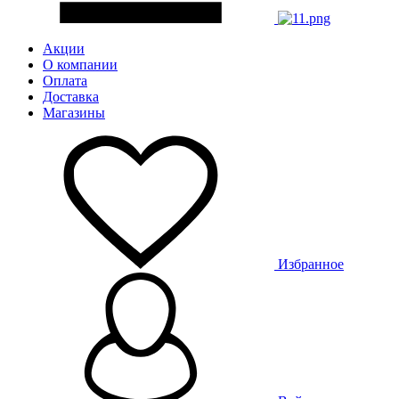
Акции
О компании
Оплата
Доставка
Магазины
Избранное