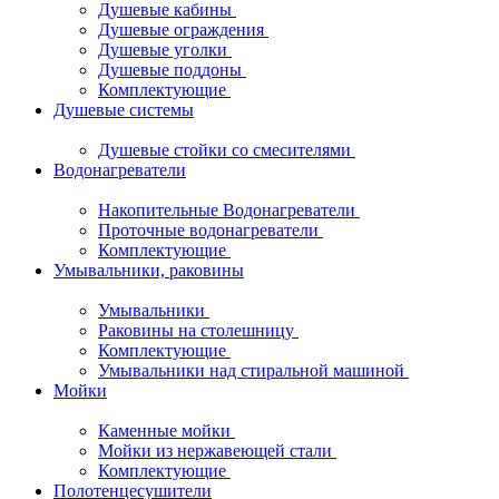
Душевые кабины
Душевые ограждения
Душевые уголки
Душевые поддоны
Комплектующие
Душевые системы
Душевые стойки со смесителями
Водонагреватели
Накопительные Водонагреватели
Проточные водонагреватели
Комплектующие
Умывальники, раковины
Умывальники
Раковины на столешницу
Комплектующие
Умывальники над стиральной машиной
Мойки
Каменные мойки
Мойки из нержавеющей стали
Комплектующие
Полотенцесушители