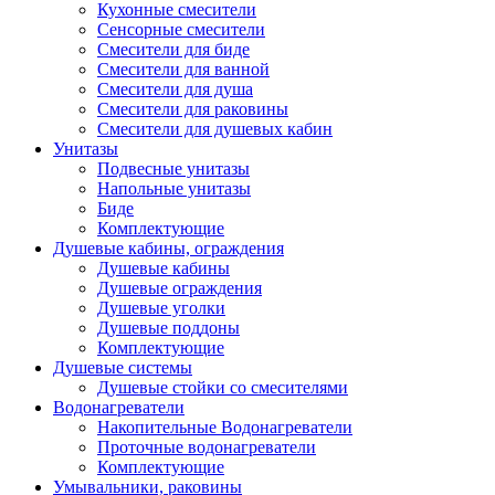
Кухонные смесители
Сенсорные смесители
Смесители для биде
Смесители для ванной
Смесители для душа
Смесители для раковины
Смесители для душевых кабин
Унитазы
Подвесные унитазы
Напольные унитазы
Биде
Комплектующие
Душевые кабины, ограждения
Душевые кабины
Душевые ограждения
Душевые уголки
Душевые поддоны
Комплектующие
Душевые системы
Душевые стойки со смесителями
Водонагреватели
Накопительные Водонагреватели
Проточные водонагреватели
Комплектующие
Умывальники, раковины