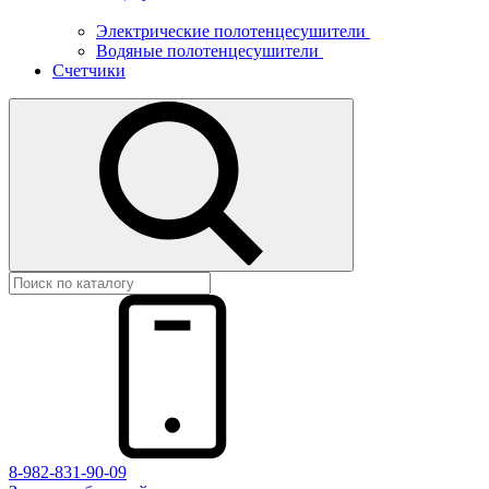
Электрические полотенцесушители
Водяные полотенцесушители
Счетчики
8-982-831-90-09