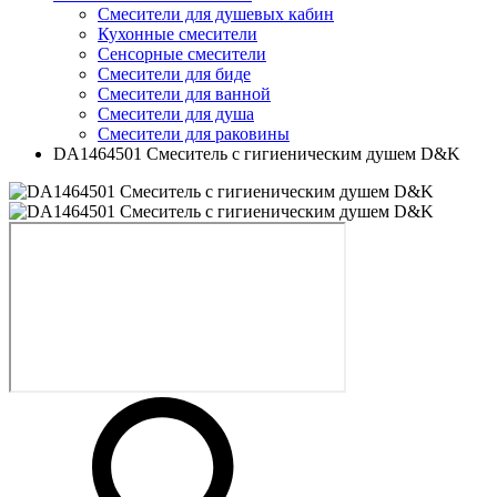
Смесители для душевых кабин
Кухонные смесители
Сенсорные смесители
Смесители для биде
Смесители для ванной
Смесители для душа
Смесители для раковины
DA1464501 Смеситель с гигиеническим душем D&K