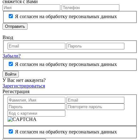
свяжется с Вами
Я согласен на обработку персональных данных
Отправить
Вход
Забыли?
Я согласен на обработку персональных данных
Войти
У Вас нет аккаунта?
Зарегистрироваться
Регистрация
Я согласен на обработку персональных данных