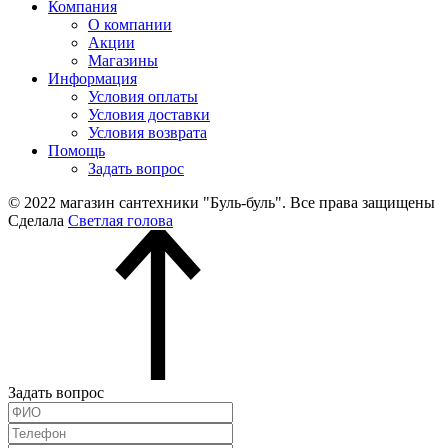
Компания
О компании
Акции
Магазины
Информация
Условия оплаты
Условия доставки
Условия возврата
Помощь
Задать вопрос
© 2022 магазин сантехники "Буль-буль". Все права защищены
Сделала
Светлая голова
Задать вопрос