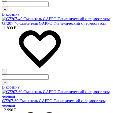
+
В корзину
G7207-40 Смеситель GAPPO Гигиенический с термостатом
11 890
Р
-
+
В корзину
G7207-60 Смеситель GAPPO Гигиенический с термостатом,
черный
12 990
Р