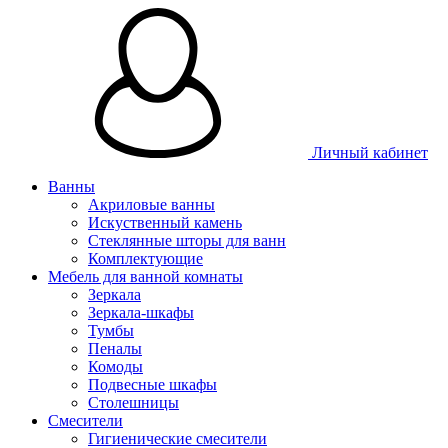
Личный кабинет
Ванны
Акриловые ванны
Искуственный камень
Стеклянные шторы для ванн
Комплектующие
Мебель для ванной комнаты
Зеркала
Зеркала-шкафы
Тумбы
Пеналы
Комоды
Подвесные шкафы
Столешницы
Смесители
Гигиенические смесители