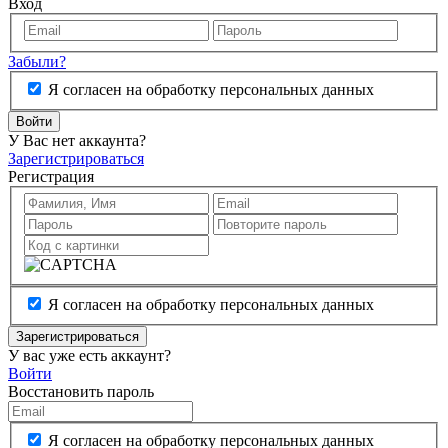
Вход
Забыли?
Я согласен на обработку персональных данных
Войти
У Вас нет аккаунта?
Зарегистрироваться
Регистрация
Я согласен на обработку персональных данных
Зарегистрироваться
У вас уже есть аккаунт?
Войти
Восстановить пароль
Я согласен на обработку персональных данных