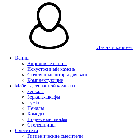
Личный кабинет
Ванны
Акриловые ванны
Искуственный камень
Стеклянные шторы для ванн
Комплектующие
Мебель для ванной комнаты
Зеркала
Зеркала-шкафы
Тумбы
Пеналы
Комоды
Подвесные шкафы
Столешницы
Смесители
Гигиенические смесители