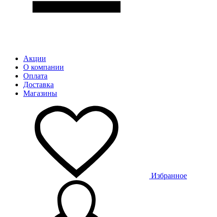
Акции
О компании
Оплата
Доставка
Магазины
Избранное