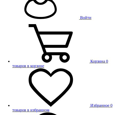
Войти
Корзина
0
товаров в корзине
Избранное
0
товаров в избранном