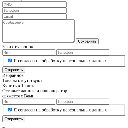
Сохранить
Заказать звонок
Я согласен на обработку персональных данных
Отправить
Избранное
Товары отсутствуют
Купить в 1 клик
Оставьте данные и наш оператор
свяжется с Вами
Я согласен на обработку персональных данных
Отправить