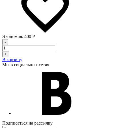
Экономия:
400
Р
-
+
В корзину
Мы в социальных сетях
Подписаться на рассылку