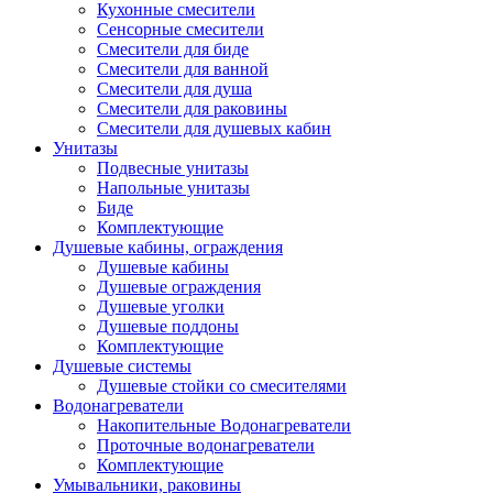
Кухонные смесители
Сенсорные смесители
Смесители для биде
Смесители для ванной
Смесители для душа
Смесители для раковины
Смесители для душевых кабин
Унитазы
Подвесные унитазы
Напольные унитазы
Биде
Комплектующие
Душевые кабины, ограждения
Душевые кабины
Душевые ограждения
Душевые уголки
Душевые поддоны
Комплектующие
Душевые системы
Душевые стойки со смесителями
Водонагреватели
Накопительные Водонагреватели
Проточные водонагреватели
Комплектующие
Умывальники, раковины