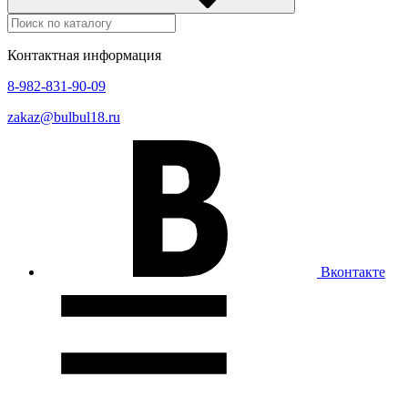
Контактная информация
8-982-831-90-09
zakaz@bulbul18.ru
Вконтакте