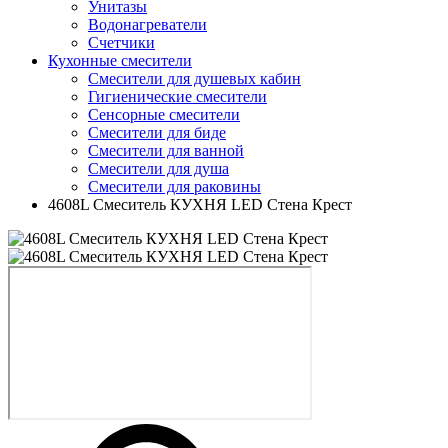
Унитазы
Водонагреватели
Счетчики
Кухонные смесители
Смесители для душевых кабин
Гигиенические смесители
Сенсорные смесители
Смесители для биде
Смесители для ванной
Смесители для душа
Смесители для раковины
4608L Смеситель КУХНЯ LED Стена Крест