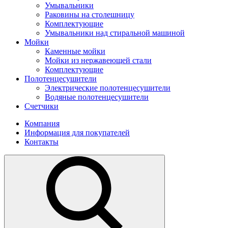
Умывальники
Раковины на столешницу
Комплектующие
Умывальники над стиральной машиной
Мойки
Каменные мойки
Мойки из нержавеющей стали
Комплектующие
Полотенцесушители
Электрические полотенцесушители
Водяные полотенцесушители
Счетчики
Компания
Информация для покупателей
Контакты