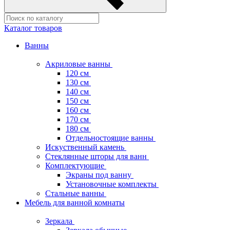
Каталог товаров
Ванны
Акриловые ванны
120 см
130 см
140 см
150 см
160 см
170 см
180 см
Отдельностоящие ванны
Искуственный камень
Стеклянные шторы для ванн
Комплектующие
Экраны под ванну
Установочные комплекты
Стальные ванны
Мебель для ванной комнаты
Зеркала