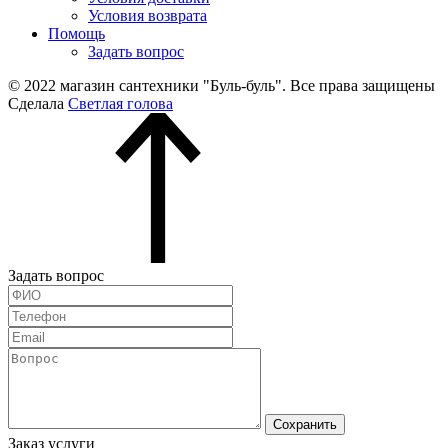
Условия возврата
Помощь
Задать вопрос
© 2022 магазин сантехники "Буль-буль". Все права защищены
Сделала
Светлая голова
Задать вопрос
Сохранить
Заказ услуги