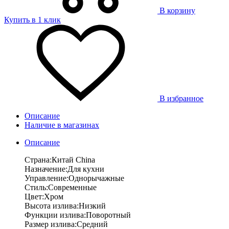
В корзину
Купить в 1 клик
В избранное
Описание
Наличие в магазинах
Описание
Страна:Китай China
Назначение:Для кухни
Управление:Однорычажные
Стиль:Современные
Цвет:Хром
Высота излива:Низкий
Функции излива:Поворотный
Размер излива:Средний