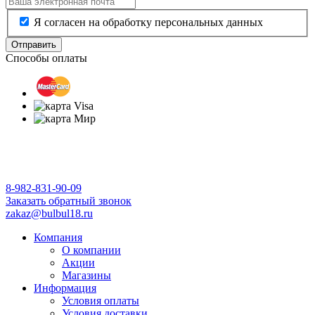
Я согласен на обработку персональных данных
Отправить
Способы оплаты
8-982-831-90-09
Заказать обратный звонок
zakaz@bulbul18.ru
Компания
О компании
Акции
Магазины
Информация
Условия оплаты
Условия доставки