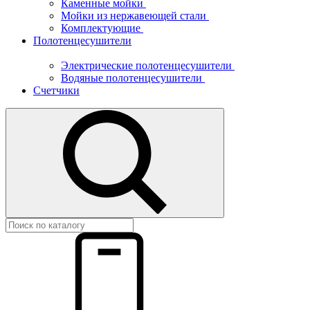
Каменные мойки
Мойки из нержавеющей стали
Комплектующие
Полотенцесушители
Электрические полотенцесушители
Водяные полотенцесушители
Счетчики