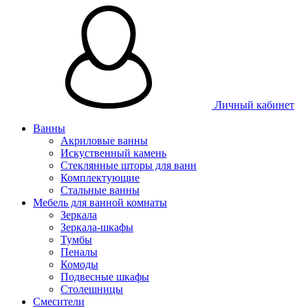
Личный кабинет
Ванны
Акриловые ванны
Искуственный камень
Стеклянные шторы для ванн
Комплектующие
Стальные ванны
Мебель для ванной комнаты
Зеркала
Зеркала-шкафы
Тумбы
Пеналы
Комоды
Подвесные шкафы
Столешницы
Смесители