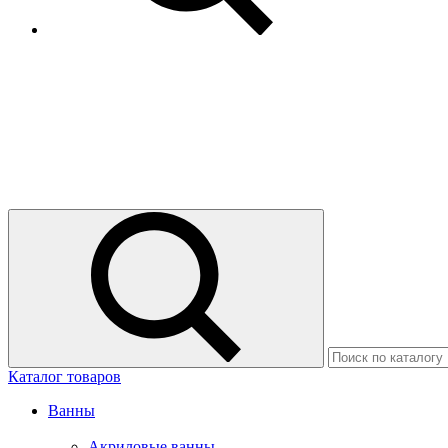
Каталог товаров
Ванны
Акриловые ванны