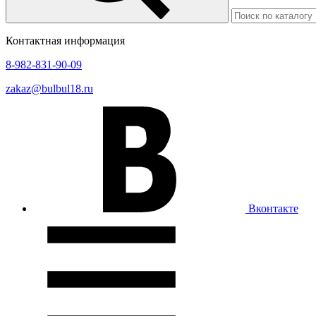
Контактная информация
8-982-831-90-09
zakaz@bulbul18.ru
Вконтакте