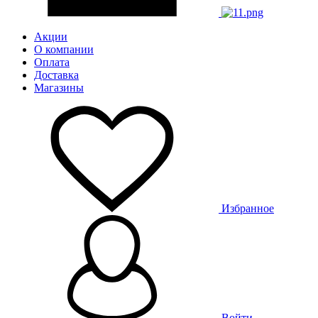
Акции
О компании
Оплата
Доставка
Магазины
Избранное
Войти