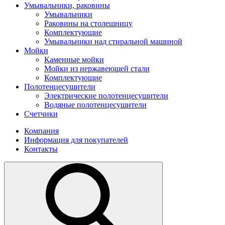
Умывальники, раковины
Умывальники
Раковины на столешницу
Комплектующие
Умывальники над стиральной машиной
Мойки
Каменные мойки
Мойки из нержавеющей стали
Комплектующие
Полотенцесушители
Электрические полотенцесушители
Водяные полотенцесушители
Счетчики
Компания
Информация для покупателей
Контакты