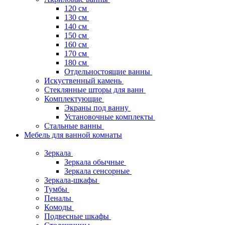
120 см
130 см
140 см
150 см
160 см
170 см
180 см
Отдельностоящие ванны
Искуственный камень
Стеклянные шторы для ванн
Комплектующие
Экраны под ванну
Установочные комплекты
Стальные ванны
Мебель для ванной комнаты
Зеркала
Зеркала обычные
Зеркала сенсорные
Зеркала-шкафы
Тумбы
Пеналы
Комоды
Подвесные шкафы