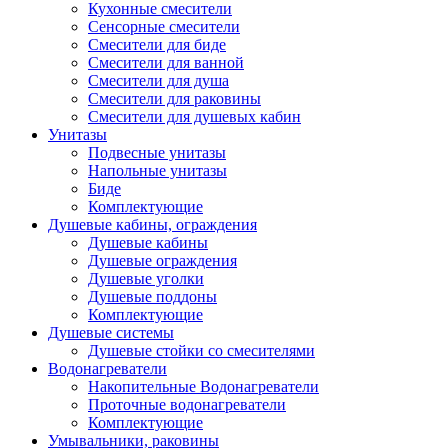
Кухонные смесители
Сенсорные смесители
Смесители для биде
Смесители для ванной
Смесители для душа
Смесители для раковины
Смесители для душевых кабин
Унитазы
Подвесные унитазы
Напольные унитазы
Биде
Комплектующие
Душевые кабины, ограждения
Душевые кабины
Душевые ограждения
Душевые уголки
Душевые поддоны
Комплектующие
Душевые системы
Душевые стойки со смесителями
Водонагреватели
Накопительные Водонагреватели
Проточные водонагреватели
Комплектующие
Умывальники, раковины