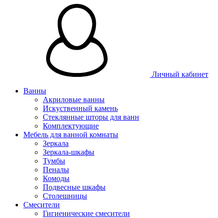
Личный кабинет
Ванны
Акриловые ванны
Искуственный камень
Стеклянные шторы для ванн
Комплектующие
Мебель для ванной комнаты
Зеркала
Зеркала-шкафы
Тумбы
Пеналы
Комоды
Подвесные шкафы
Столешницы
Смесители
Гигиенические смесители