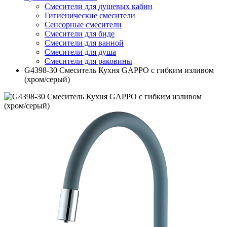
Смесители для душевых кабин
Гигиенические смесители
Сенсорные смесители
Смесители для биде
Смесители для ванной
Смесители для душа
Смесители для раковины
G4398-30 Смеситель Кухня GAPPO с гибким изливом
(хром/серый)