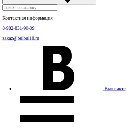
Контактная информация
8-982-831-90-09
zakaz@bulbul18.ru
Вконтакте