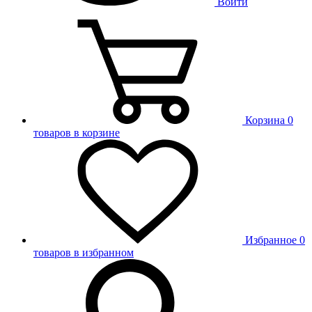
Войти
Корзина
0
товаров в корзине
Избранное
0
товаров в избранном