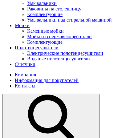
Умывальники
Раковины на столешницу
Комплектующие
Умывальники над стиральной машиной
Мойки
Каменные мойки
Мойки из нержавеющей стали
Комплектующие
Полотенцесушители
Электрические полотенцесушители
Водяные полотенцесушители
Счетчики
Компания
Информация для покупателей
Контакты