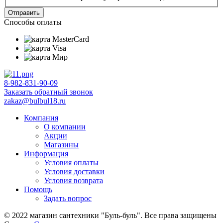
Отправить
Способы оплаты
8-982-831-90-09
Заказать обратный звонок
zakaz@bulbul18.ru
Компания
О компании
Акции
Магазины
Информация
Условия оплаты
Условия доставки
Условия возврата
Помощь
Задать вопрос
© 2022 магазин сантехники "Буль-буль". Все права защищены