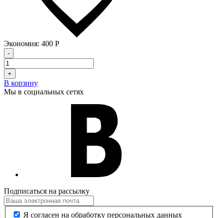
Экономия:
400
Р
-
+
В корзину
Мы в социальных сетях
Подписаться на рассылку
Я согласен на обработку персональных данных