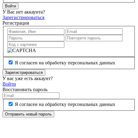
Войти
У Вас нет аккаунта?
Зарегистрироваться
Регистрация
Я согласен на обработку персональных данных
Зарегистрироваться
У вас уже есть аккаунт?
Войти
Восстановить пароль
Я согласен на обработку персональных данных
Отправить новый пароль