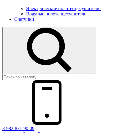
Электрические полотенцесушители
Водяные полотенцесушители
Счетчики
8-982-831-90-09