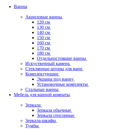
Ванны
Акриловые ванны
120 см
130 см
140 см
150 см
160 см
170 см
180 см
Отдельностоящие ванны
Искуственный камень
Стеклянные шторы для ванн
Комплектующие
Экраны под ванну
Установочные комплекты
Стальные ванны
Мебель для ванной комнаты
Зеркала
Зеркала обычные
Зеркала сенсорные
Зеркала-шкафы
Тумбы