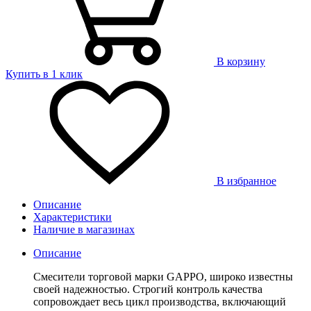
В корзину
Купить в 1 клик
В избранное
Описание
Характеристики
Наличие в магазинах
Описание
Смесители торговой марки GAPPO, широко известны
своей надежностью. Строгий контроль качества
сопровождает весь цикл производства, включающий