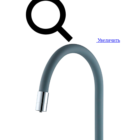
Увеличить