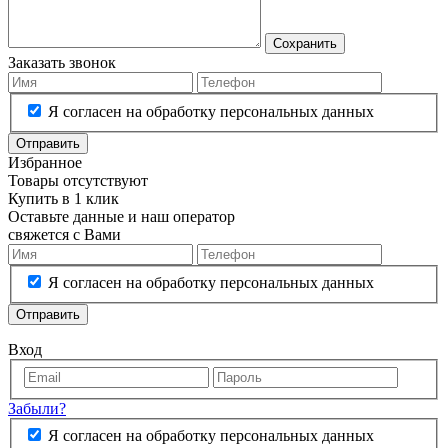
Сохранить
Заказать звонок
Я согласен на обработку персональных данных
Отправить
Избранное
Товары отсутствуют
Купить в 1 клик
Оставьте данные и наш оператор
свяжется с Вами
Я согласен на обработку персональных данных
Отправить
Вход
Забыли?
Я согласен на обработку персональных данных