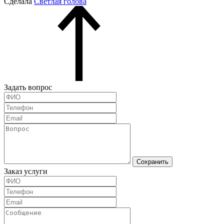
Сделала
Светлая голова
Задать вопрос
Сохранить
Заказ услуги