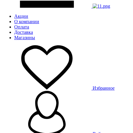
Акции
О компании
Оплата
Доставка
Магазины
Избранное