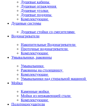
Душевые кабины
Душевые ограждения
Душевые уголки
Душевые поддоны
Комплектующие
Душевые системы
Душевые стойки со смесителями
Водонагреватели
Накопительные Водонагреватели
Проточные водонагреватели
Комплектующие
Умывальники, раковины
Умывальники
Раковины на столешницу
Комплектующие
Умывальники над стиральной машиной
Мойки
Каменные мойки
Мойки из нержавеющей стали
Комплектующие
Полотенцесушители