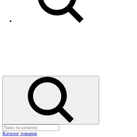
Каталог товаров