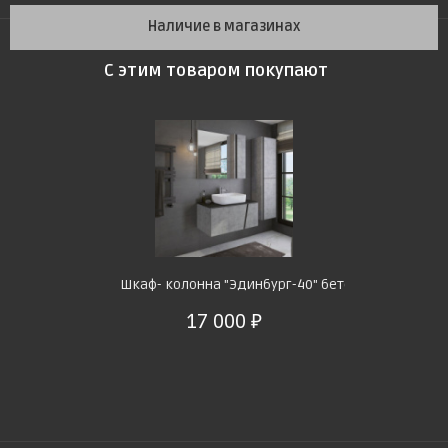
Наличие в магазинах
С этим товаром покупают
Шкаф- колонна "Эдинбург-40" бетон светлый
17 000