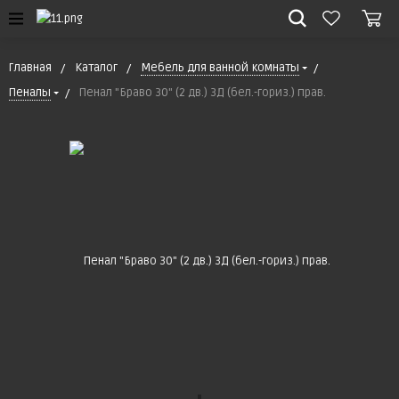
Главная
Каталог
Мебель для ванной комнаты
Пеналы
Пенал "Браво 30" (2 дв.) 3Д (бел.-гориз.) прав.