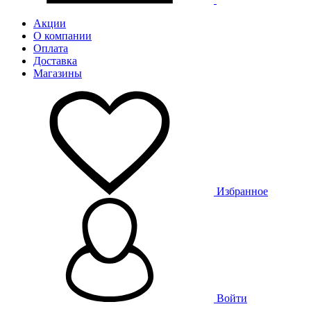
Акции
О компании
Оплата
Доставка
Магазины
Избранное
Войти