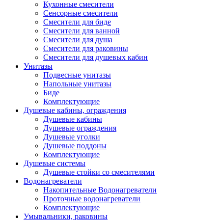
Кухонные смесители
Сенсорные смесители
Смесители для биде
Смесители для ванной
Смесители для душа
Смесители для раковины
Смесители для душевых кабин
Унитазы
Подвесные унитазы
Напольные унитазы
Биде
Комплектующие
Душевые кабины, ограждения
Душевые кабины
Душевые ограждения
Душевые уголки
Душевые поддоны
Комплектующие
Душевые системы
Душевые стойки со смесителями
Водонагреватели
Накопительные Водонагреватели
Проточные водонагреватели
Комплектующие
Умывальники, раковины