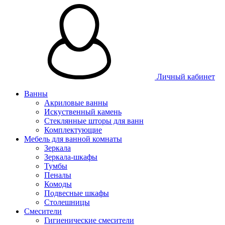
Личный кабинет
Ванны
Акриловые ванны
Искуственный камень
Стеклянные шторы для ванн
Комплектующие
Мебель для ванной комнаты
Зеркала
Зеркала-шкафы
Тумбы
Пеналы
Комоды
Подвесные шкафы
Столешницы
Смесители
Гигиенические смесители