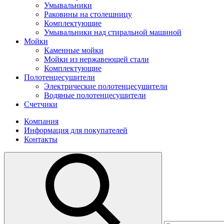
Умывальники
Раковины на столешницу
Комплектующие
Умывальники над стиральной машиной
Мойки
Каменные мойки
Мойки из нержавеющей стали
Комплектующие
Полотенцесушители
Электрические полотенцесушители
Водяные полотенцесушители
Счетчики
Компания
Информация для покупателей
Контакты