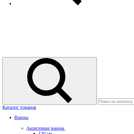
Каталог товаров
Ванны
Акриловые ванны
120 см