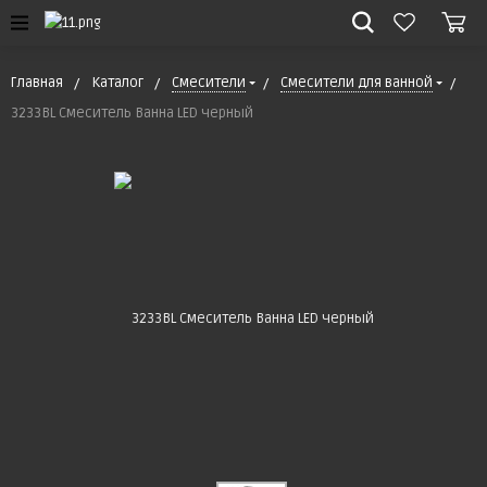
Главная
Каталог
Смесители
Смесители для ванной
3233ВL Смеситель Ванна LED черный