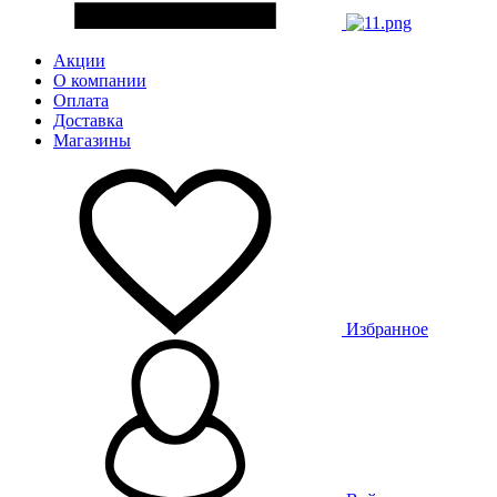
Акции
О компании
Оплата
Доставка
Магазины
Избранное