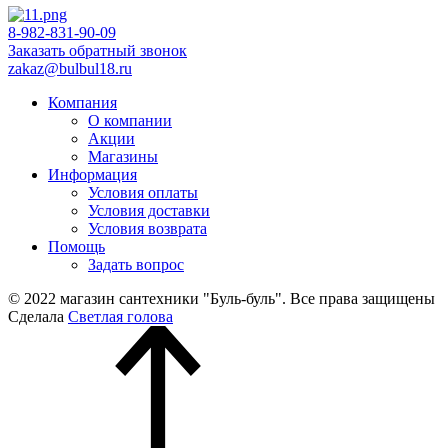
8-982-831-90-09
Заказать обратный звонок
zakaz@bulbul18.ru
Компания
О компании
Акции
Магазины
Информация
Условия оплаты
Условия доставки
Условия возврата
Помощь
Задать вопрос
© 2022 магазин сантехники "Буль-буль". Все права защищены
Сделала
Светлая голова