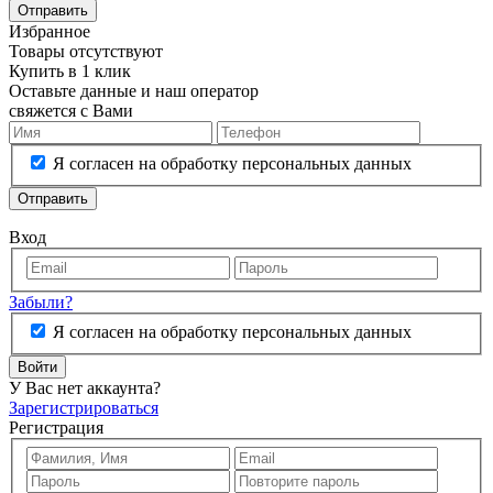
Отправить
Избранное
Товары отсутствуют
Купить в 1 клик
Оставьте данные и наш оператор
свяжется с Вами
Я согласен на обработку персональных данных
Отправить
Вход
Забыли?
Я согласен на обработку персональных данных
Войти
У Вас нет аккаунта?
Зарегистрироваться
Регистрация