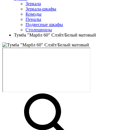
Зеркала
Зеркала-шкафы
Комоды
Пеналы
Подвесные шкафы
Столешницы
Тумба "Марбл 60" Слэйт/Белый матовый