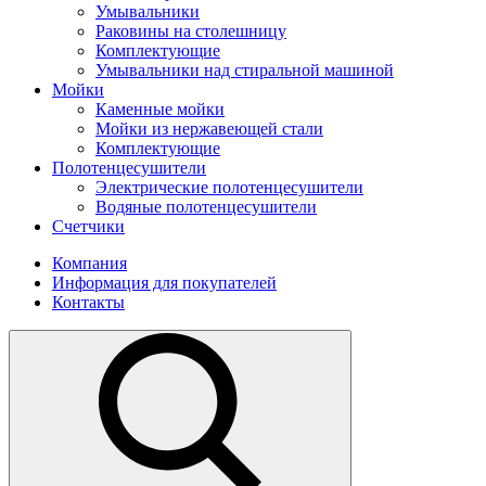
Умывальники
Раковины на столешницу
Комплектующие
Умывальники над стиральной машиной
Мойки
Каменные мойки
Мойки из нержавеющей стали
Комплектующие
Полотенцесушители
Электрические полотенцесушители
Водяные полотенцесушители
Счетчики
Компания
Информация для покупателей
Контакты