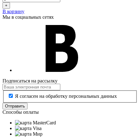
+
В корзину
Мы в социальных сетях
Подписаться на рассылку
Я согласен на обработку персональных данных
Отправить
Способы оплаты