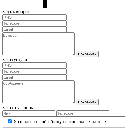
Задать вопрос
Сохранить
Заказ услуги
Сохранить
Заказать звонок
Я согласен на обработку персональных данных