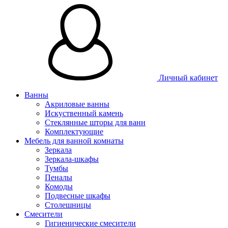
Личный кабинет
Ванны
Акриловые ванны
Искуственный камень
Стеклянные шторы для ванн
Комплектующие
Мебель для ванной комнаты
Зеркала
Зеркала-шкафы
Тумбы
Пеналы
Комоды
Подвесные шкафы
Столешницы
Смесители
Гигиенические смесители