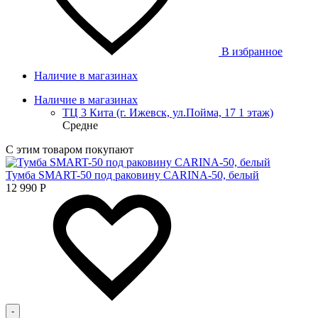
В избранное
Наличие в магазинах
Наличие в магазинах
ТЦ 3 Кита (г. Ижевск, ул.Пойма, 17 1 этаж)
Средне
С этим товаром покупают
Тумба SMART-50 под раковину CARINA-50, белый
12 990
Р
-