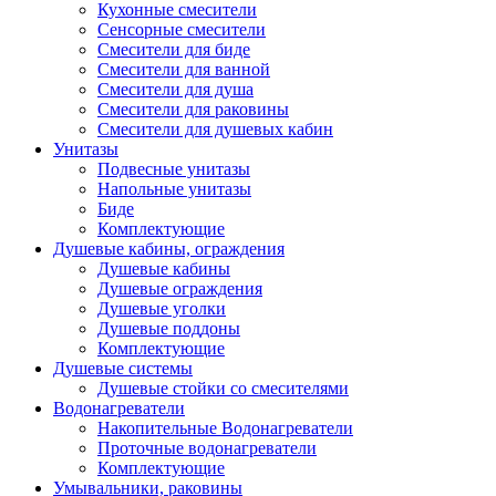
Кухонные смесители
Сенсорные смесители
Смесители для биде
Смесители для ванной
Смесители для душа
Смесители для раковины
Смесители для душевых кабин
Унитазы
Подвесные унитазы
Напольные унитазы
Биде
Комплектующие
Душевые кабины, ограждения
Душевые кабины
Душевые ограждения
Душевые уголки
Душевые поддоны
Комплектующие
Душевые системы
Душевые стойки со смесителями
Водонагреватели
Накопительные Водонагреватели
Проточные водонагреватели
Комплектующие
Умывальники, раковины