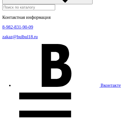
Контактная информация
8-982-831-90-09
zakaz@bulbul18.ru
Вконтакте