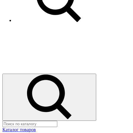
Каталог товаров