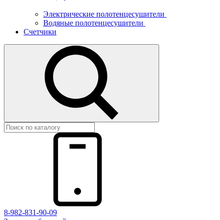
Электрические полотенцесушители
Водяные полотенцесушители
Счетчики
8-982-831-90-09