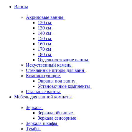
Ванны
Акриловые ванны
120 см
130 см
140 см
150 см
160 см
170 см
180 см
Отдельностоящие ванны
Искуственный камень
Стеклянные шторы для ванн
Комплектующие
Экраны под ванну
Установочные комплекты
Стальные ванны
Мебель для ванной комнаты
Зеркала
Зеркала обычные
Зеркала сенсорные
Зеркала-шкафы
Тумбы