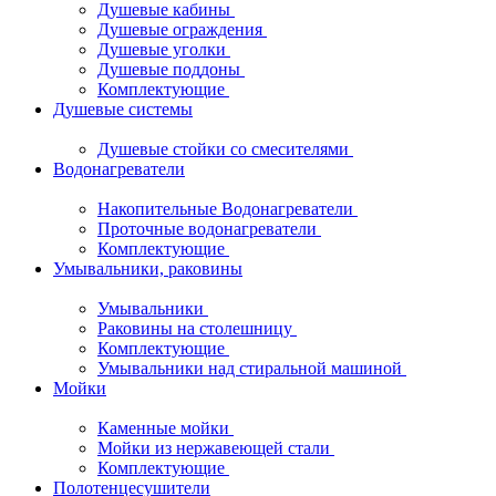
Душевые кабины
Душевые ограждения
Душевые уголки
Душевые поддоны
Комплектующие
Душевые системы
Душевые стойки со смесителями
Водонагреватели
Накопительные Водонагреватели
Проточные водонагреватели
Комплектующие
Умывальники, раковины
Умывальники
Раковины на столешницу
Комплектующие
Умывальники над стиральной машиной
Мойки
Каменные мойки
Мойки из нержавеющей стали
Комплектующие
Полотенцесушители