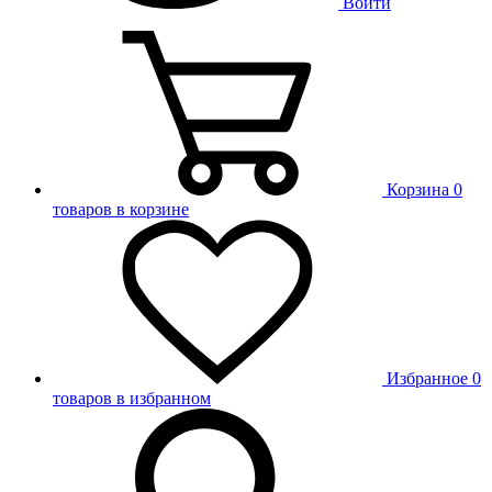
Войти
Корзина
0
товаров в корзине
Избранное
0
товаров в избранном