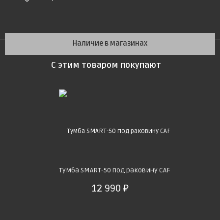
Наличие в магазинах
С этим товаром покупают
Тумба SMART-50 под раковину CARINA-50, белый
12 990