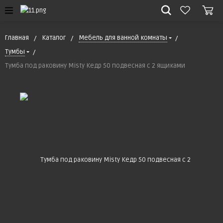
Главная
Каталог
Мебель для ванной комнаты
Тумбы
Тумба под раковину Misty Кедр 50 подвесная с 2 ящиками