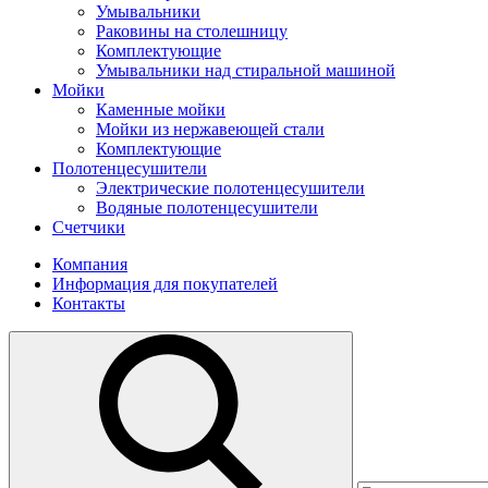
Умывальники
Раковины на столешницу
Комплектующие
Умывальники над стиральной машиной
Мойки
Каменные мойки
Мойки из нержавеющей стали
Комплектующие
Полотенцесушители
Электрические полотенцесушители
Водяные полотенцесушители
Счетчики
Компания
Информация для покупателей
Контакты