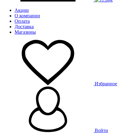
Акции
О компании
Оплата
Доставка
Магазины
Избранное
Войти