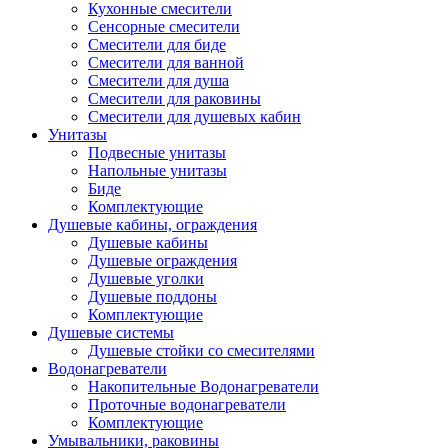
Кухонные смесители
Сенсорные смесители
Смесители для биде
Смесители для ванной
Смесители для душа
Смесители для раковины
Смесители для душевых кабин
Унитазы
Подвесные унитазы
Напольные унитазы
Биде
Комплектующие
Душевые кабины, ограждения
Душевые кабины
Душевые ограждения
Душевые уголки
Душевые поддоны
Комплектующие
Душевые системы
Душевые стойки со смесителями
Водонагреватели
Накопительные Водонагреватели
Проточные водонагреватели
Комплектующие
Умывальники, раковины