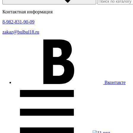
Контактная информация
8-982-831-90-09
zakaz@bulbul18.ru
Вконтакте