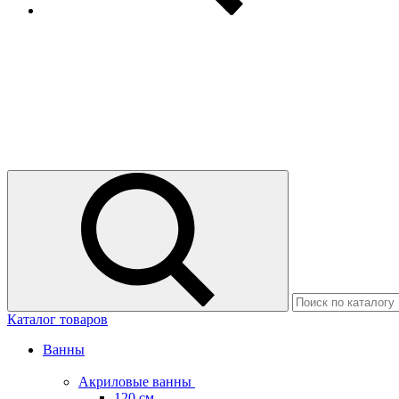
Каталог товаров
Ванны
Акриловые ванны
120 см