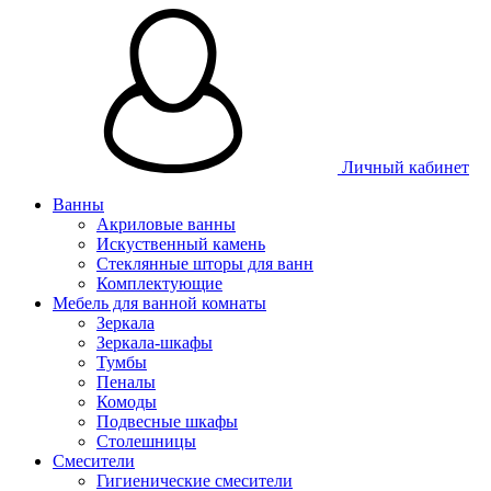
Личный кабинет
Ванны
Акриловые ванны
Искуственный камень
Стеклянные шторы для ванн
Комплектующие
Мебель для ванной комнаты
Зеркала
Зеркала-шкафы
Тумбы
Пеналы
Комоды
Подвесные шкафы
Столешницы
Смесители
Гигиенические смесители