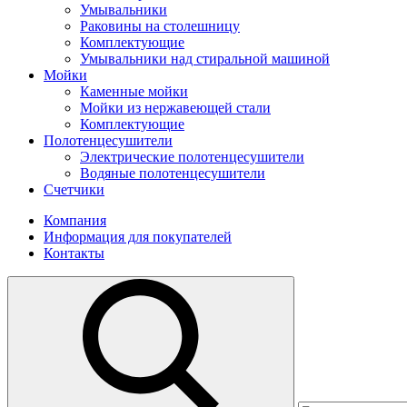
Умывальники
Раковины на столешницу
Комплектующие
Умывальники над стиральной машиной
Мойки
Каменные мойки
Мойки из нержавеющей стали
Комплектующие
Полотенцесушители
Электрические полотенцесушители
Водяные полотенцесушители
Счетчики
Компания
Информация для покупателей
Контакты