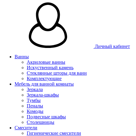
Личный кабинет
Ванны
Акриловые ванны
Искуственный камень
Стеклянные шторы для ванн
Комплектующие
Мебель для ванной комнаты
Зеркала
Зеркала-шкафы
Тумбы
Пеналы
Комоды
Подвесные шкафы
Столешницы
Смесители
Гигиенические смесители