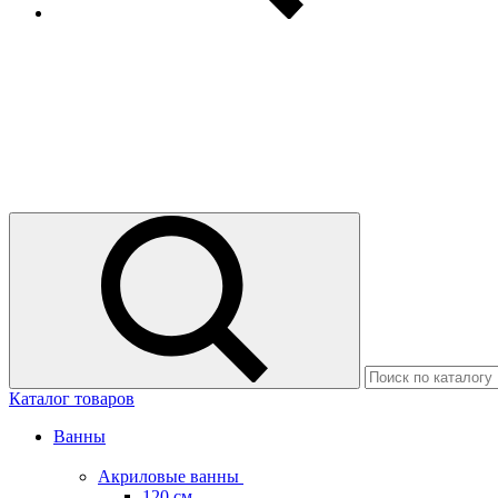
Каталог товаров
Ванны
Акриловые ванны
120 см