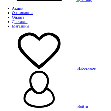
Акции
О компании
Оплата
Доставка
Магазины
Избранное
Войти