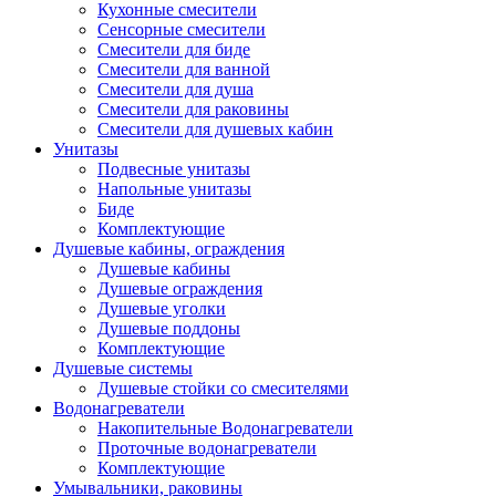
Кухонные смесители
Сенсорные смесители
Смесители для биде
Смесители для ванной
Смесители для душа
Смесители для раковины
Смесители для душевых кабин
Унитазы
Подвесные унитазы
Напольные унитазы
Биде
Комплектующие
Душевые кабины, ограждения
Душевые кабины
Душевые ограждения
Душевые уголки
Душевые поддоны
Комплектующие
Душевые системы
Душевые стойки со смесителями
Водонагреватели
Накопительные Водонагреватели
Проточные водонагреватели
Комплектующие
Умывальники, раковины