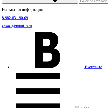
Контактная информация
8-982-831-90-09
zakaz@bulbul18.ru
Вконтакте