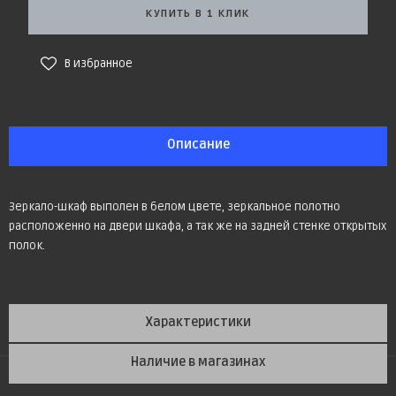
КУПИТЬ В 1 КЛИК
В избранное
Описание
Зеркало-шкаф выполен в белом цвете, зеркальное полотно
расположенно на двери шкафа, а так же на задней стенке открытых
полок.
Характеристики
Наличие в магазинах