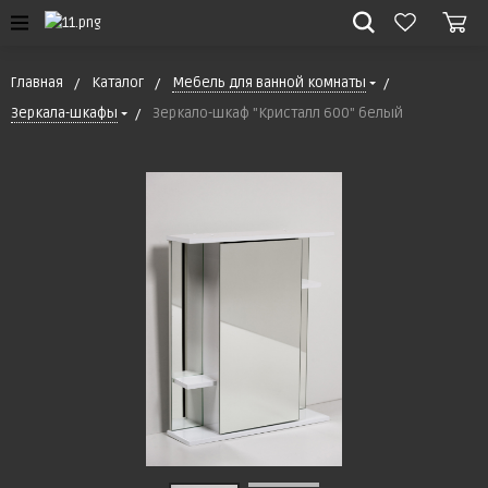
Главная
Каталог
Мебель для ванной комнаты
Зеркала-шкафы
Зеркало-шкаф "Кристалл 600" белый