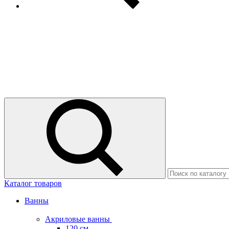
Каталог товаров
Ванны
Акриловые ванны
120 см