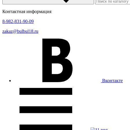
Контактная информация
8-982-831-90-09
zakaz@bulbul18.ru
Вконтакте