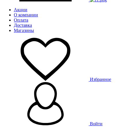
Акции
О компании
Оплата
Доставка
Магазины
Избранное
Войти