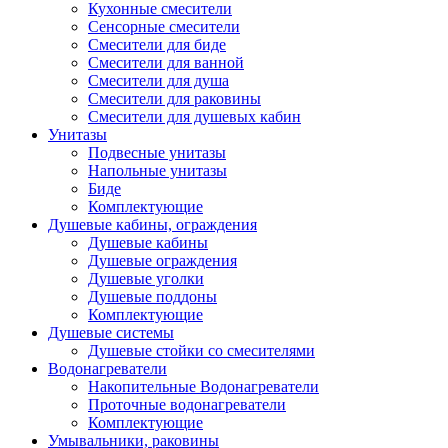
Кухонные смесители
Сенсорные смесители
Смесители для биде
Смесители для ванной
Смесители для душа
Смесители для раковины
Смесители для душевых кабин
Унитазы
Подвесные унитазы
Напольные унитазы
Биде
Комплектующие
Душевые кабины, ограждения
Душевые кабины
Душевые ограждения
Душевые уголки
Душевые поддоны
Комплектующие
Душевые системы
Душевые стойки со смесителями
Водонагреватели
Накопительные Водонагреватели
Проточные водонагреватели
Комплектующие
Умывальники, раковины