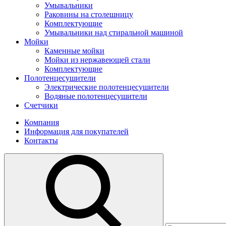
Умывальники
Раковины на столешницу
Комплектующие
Умывальники над стиральной машиной
Мойки
Каменные мойки
Мойки из нержавеющей стали
Комплектующие
Полотенцесушители
Электрические полотенцесушители
Водяные полотенцесушители
Счетчики
Компания
Информация для покупателей
Контакты