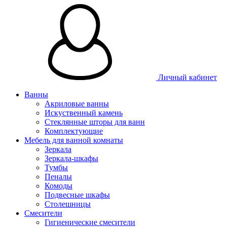
Личный кабинет
Ванны
Акриловые ванны
Искуственный камень
Стеклянные шторы для ванн
Комплектующие
Мебель для ванной комнаты
Зеркала
Зеркала-шкафы
Тумбы
Пеналы
Комоды
Подвесные шкафы
Столешницы
Смесители
Гигиенические смесители