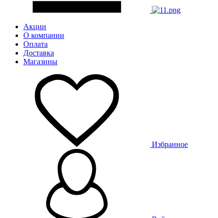
Акции
О компании
Оплата
Доставка
Магазины
Избранное