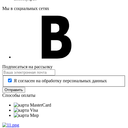
Мы в социальных сетях
Подписаться на рассылку
Я согласен на обработку персональных данных
Отправить
Способы оплаты