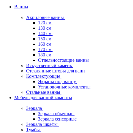
Ванны
Акриловые ванны
120 см
130 см
140 см
150 см
160 см
170 см
180 см
Отдельностоящие ванны
Искуственный камень
Стеклянные шторы для ванн
Комплектующие
Экраны под ванну
Установочные комплекты
Стальные ванны
Мебель для ванной комнаты
Зеркала
Зеркала обычные
Зеркала сенсорные
Зеркала-шкафы
Тумбы