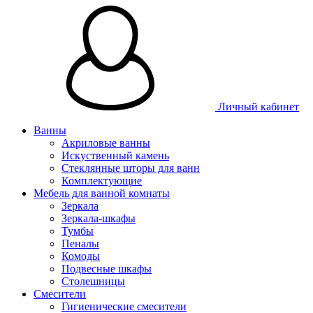
Личный кабинет
Ванны
Акриловые ванны
Искуственный камень
Стеклянные шторы для ванн
Комплектующие
Мебель для ванной комнаты
Зеркала
Зеркала-шкафы
Тумбы
Пеналы
Комоды
Подвесные шкафы
Столешницы
Смесители
Гигиенические смесители