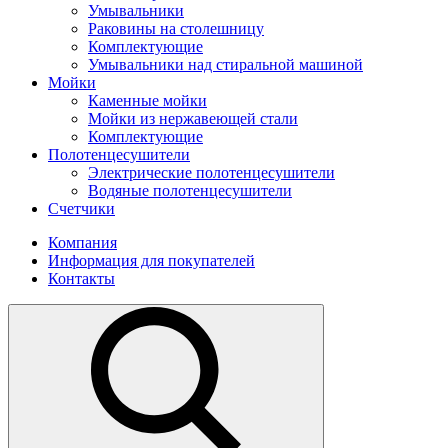
Умывальники
Раковины на столешницу
Комплектующие
Умывальники над стиральной машиной
Мойки
Каменные мойки
Мойки из нержавеющей стали
Комплектующие
Полотенцесушители
Электрические полотенцесушители
Водяные полотенцесушители
Счетчики
Компания
Информация для покупателей
Контакты