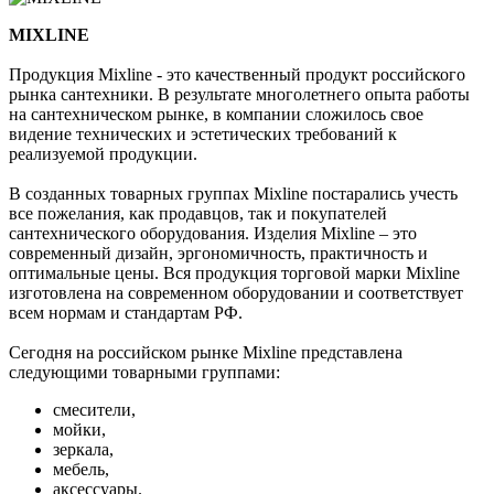
MIXLINE
Продукция Mixline - это качественный продукт российского
рынка сантехники. В результате многолетнего опыта работы
на сантехническом рынке, в компании сложилось свое
видение технических и эстетических требований к
реализуемой продукции.
В созданных товарных группах Mixline постарались учесть
все пожелания, как продавцов, так и покупателей
сантехнического оборудования. Изделия Mixline – это
современный дизайн, эргономичность, практичность и
оптимальные цены. Вся продукция торговой марки Mixline
изготовлена на современном оборудовании и соответствует
всем нормам и стандартам РФ.
Сегодня на российском рынке Mixline представлена
следующими товарными группами:
смесители,
мойки,
зеркала,
мебель,
аксессуары.