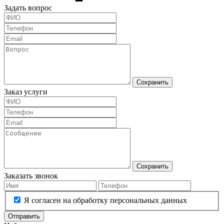
Задать вопрос
Сохранить
Заказ услуги
Сохранить
Заказать звонок
Я согласен на обработку персональных данных
Отправить