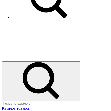
Каталог товаров