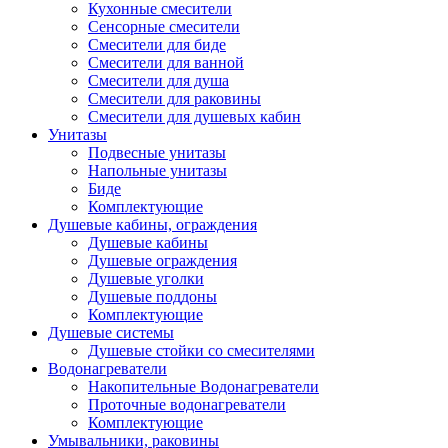
Кухонные смесители
Сенсорные смесители
Смесители для биде
Смесители для ванной
Смесители для душа
Смесители для раковины
Смесители для душевых кабин
Унитазы
Подвесные унитазы
Напольные унитазы
Биде
Комплектующие
Душевые кабины, ограждения
Душевые кабины
Душевые ограждения
Душевые уголки
Душевые поддоны
Комплектующие
Душевые системы
Душевые стойки со смесителями
Водонагреватели
Накопительные Водонагреватели
Проточные водонагреватели
Комплектующие
Умывальники, раковины