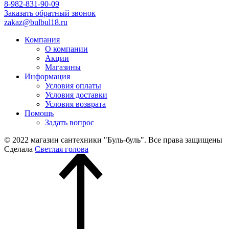
8-982-831-90-09
Заказать обратный звонок
zakaz@bulbul18.ru
Компания
О компании
Акции
Магазины
Информация
Условия оплаты
Условия доставки
Условия возврата
Помощь
Задать вопрос
© 2022 магазин сантехники "Буль-буль". Все права защищены
Сделала
Светлая голова