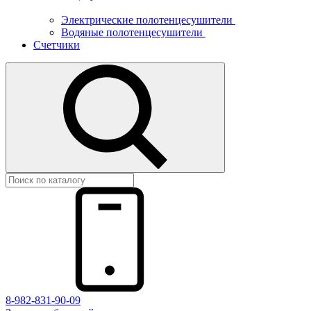
Электрические полотенцесушители
Водяные полотенцесушители
Счетчики
8-982-831-90-09