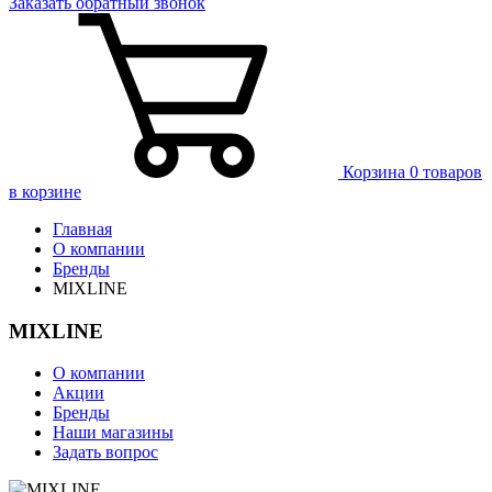
Заказать
обратный
звонок
Корзина
0 товаров
в корзине
Главная
О компании
Бренды
MIXLINE
MIXLINE
О компании
Акции
Бренды
Наши магазины
Задать вопрос