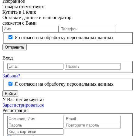
Избранное
Товары отсутствуют
Купить в 1 клик
Оставьте данные и наш оператор
свяжется с Вами
Я согласен на обработку персональных данных
Отправить
Вход
Забыли?
Я согласен на обработку персональных данных
Войти
У Вас нет аккаунта?
Зарегистрироваться
Регистрация