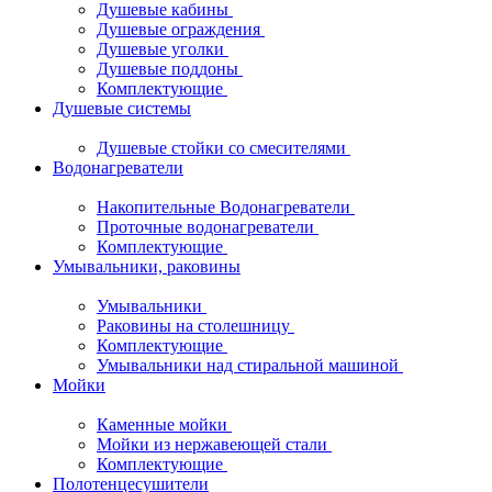
Душевые кабины
Душевые ограждения
Душевые уголки
Душевые поддоны
Комплектующие
Душевые системы
Душевые стойки со смесителями
Водонагреватели
Накопительные Водонагреватели
Проточные водонагреватели
Комплектующие
Умывальники, раковины
Умывальники
Раковины на столешницу
Комплектующие
Умывальники над стиральной машиной
Мойки
Каменные мойки
Мойки из нержавеющей стали
Комплектующие
Полотенцесушители