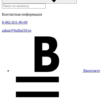
Контактная информация
8-982-831-90-09
zakaz@bulbul18.ru
Вконтакте