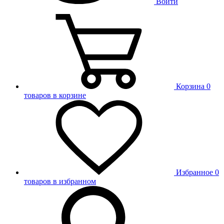
Войти
Корзина
0
товаров в корзине
Избранное
0
товаров в избранном