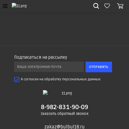
Подписаться на рассылку
ОТПРАВИТЬ
Я согласен на обработку персональных данных
8-982-831-90-09
Заказать обратный звонок
zakaz@bulbul18.ru