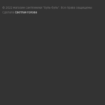
© 2022 магазин сантехники "Буль-буль". Все права защищены
Сделала
Светлая голова